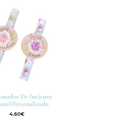
mador De Incienso
anal Personalizado
4,60
€