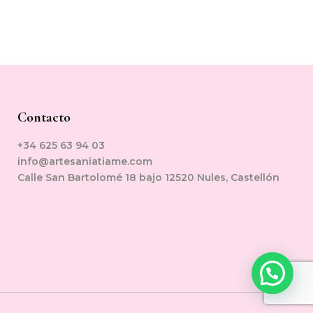
Contacto
+34 625 63 94 03
info@artesaniatiame.com
Calle San Bartolomé 18 bajo 12520 Nules, Castellón