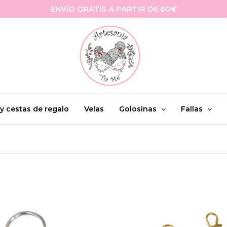
ENVÍO GRATIS A PARTIR DE 60€
 y cestas de regalo
Velas
Golosinas
Fallas