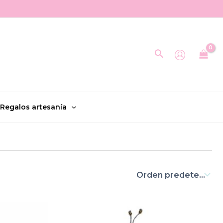
Buscar
Regalos artesanía