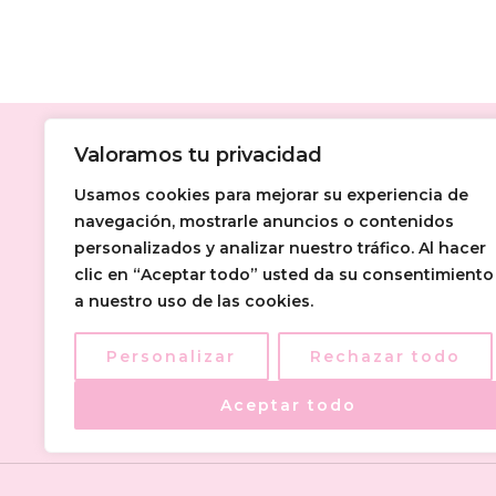
Valoramos tu privacidad
Usamos cookies para mejorar su experiencia de
navegación, mostrarle anuncios o contenidos
personalizados y analizar nuestro tráfico. Al hacer
clic en “Aceptar todo” usted da su consentimiento
a nuestro uso de las cookies.
Personalizar
Rechazar todo
Aceptar todo