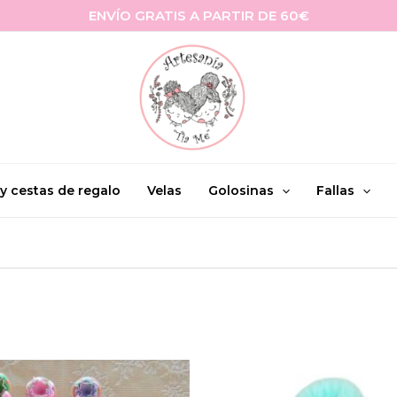
ENVÍO GRATIS A PARTIR DE 60€
 y cestas de regalo
Velas
Golosinas
Fallas