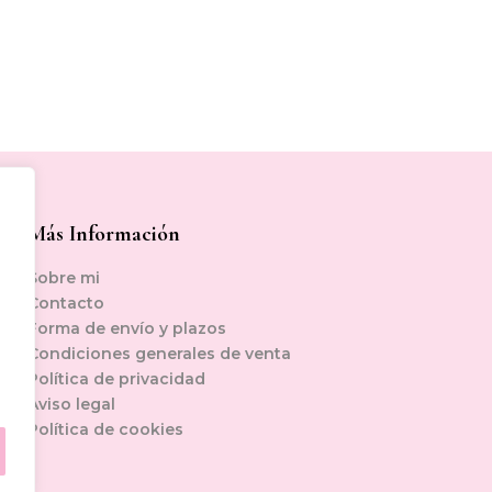
Más Información
Sobre mi
Contacto
Forma de envío y plazos
Condiciones generales de venta
Política de privacidad
Aviso legal
Política de cookies