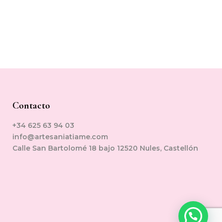
Contacto
+34 625 63 94 03
info@artesaniatiame.com
Calle San Bartolomé 18 bajo 12520 Nules, Castellón