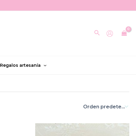
Buscar
Regalos artesanía