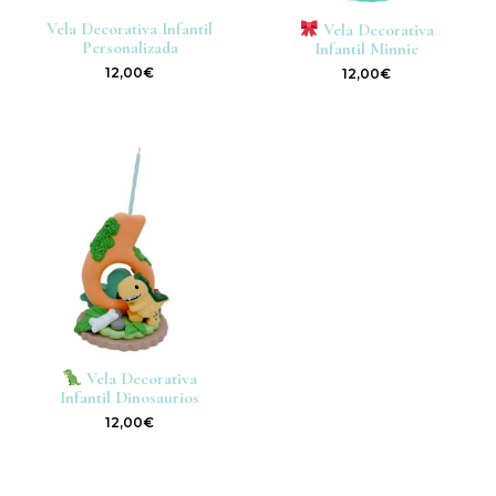
Vela Decorativa Infantil
Vela Decorativa
Personalizada
Infantil Minnie
12,00
€
12,00
€
Vela Decorativa
Infantil Dinosaurios
12,00
€