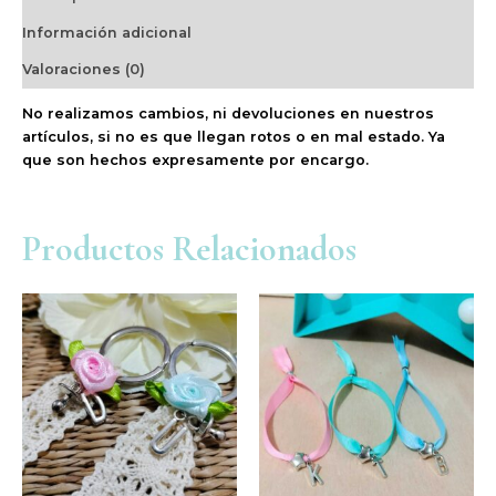
Información adicional
Valoraciones (0)
No realizamos cambios, ni devoluciones en nuestros
artículos, si no es que llegan rotos o en mal estado. Ya
que son hechos expresamente por encargo.
Productos Relacionados