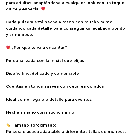
para adultas, adaptándose a cualquier look con un toque
dulce y especial
Cada pulsera está hecha a mano con mucho mimo,
cuidando cada detalle para conseguir un acabado bonito
y armonioso.
¿Por qué te va a encantar?
Personalizada con la inicial que elijas
Diseño fino, delicado y combinable
Cuentas en tonos suaves con detalles dorados
Ideal como regalo o detalle para eventos
Hecha a mano con mucho mimo
Tamaño aproximado:
Pulsera elástica adaptable a diferentes tallas de muñeca.