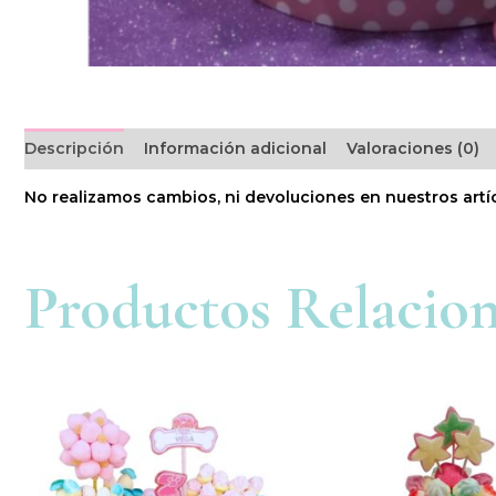
Descripción
Información adicional
Valoraciones (0)
No realizamos cambios, ni devoluciones en nuestros artí
Productos Relacio