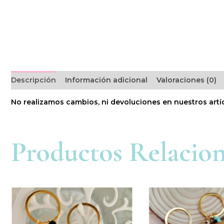
Descripción
Información adicional
Valoraciones (0)
No realizamos cambios, ni devoluciones en nuestros artí
Productos Relacio