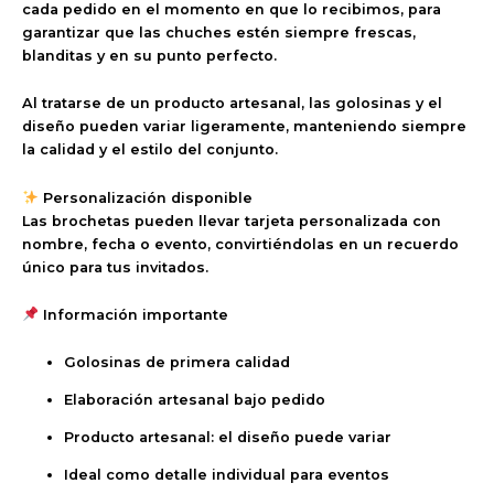
cada pedido
en el momento en que lo recibimos
, para
garantizar que las chuches estén siempre
frescas,
blanditas y en su punto perfecto
.
Al tratarse de un producto artesanal,
las golosinas y el
diseño pueden variar ligeramente
, manteniendo siempre
la calidad y el estilo del conjunto.
Personalización disponible
Las brochetas pueden llevar
tarjeta personalizada
con
nombre, fecha o evento, convirtiéndolas en un recuerdo
único para tus invitados.
Información importante
Golosinas de primera calidad
Elaboración artesanal bajo pedido
Producto artesanal: el diseño puede variar
Ideal como detalle individual para eventos