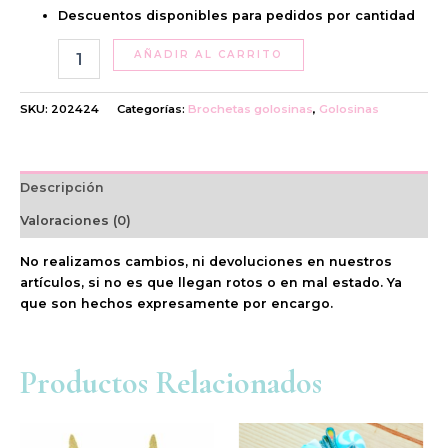
Descuentos disponibles para pedidos por cantidad
AÑADIR AL CARRITO
SKU:
202424
Categorías:
Brochetas golosinas
,
Golosinas
Descripción
Valoraciones (0)
No realizamos cambios, ni devoluciones en nuestros
artículos, si no es que llegan rotos o en mal estado. Ya
que son hechos expresamente por encargo.
Productos Relacionados